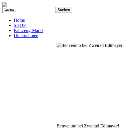
Home
SHOP
Fahrzeug-Markt
Unternehmen
Benvenuto bei Zweirad Edtmayer!